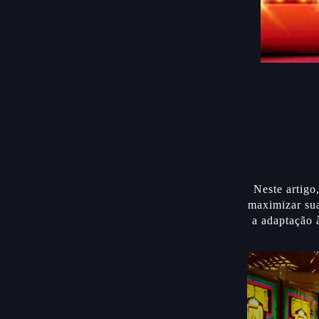
Neste artigo
maximizar sua
a adaptação 