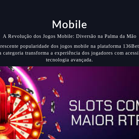
Mobile
A Revolução dos Jogos Mobile: Diversão na Palma da Mão
crescente popularidade dos jogos mobile na plataforma 136Bet
 categoria transforma a experiência dos jogadores com acessi
tecnologia avançada.