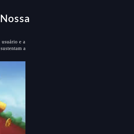
 Nossa
 usuário e a
 sustentam a