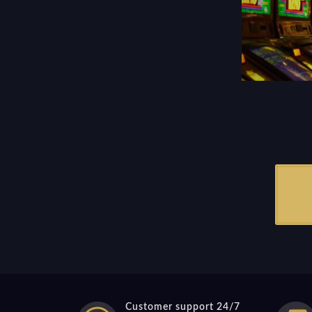
Customer support 24/7