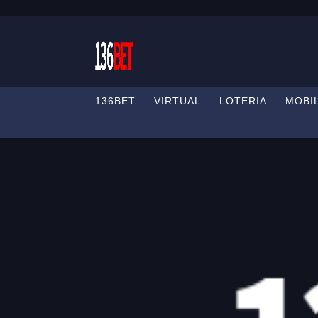
136BET
VIRTUAL
LOTERIA
MOBI