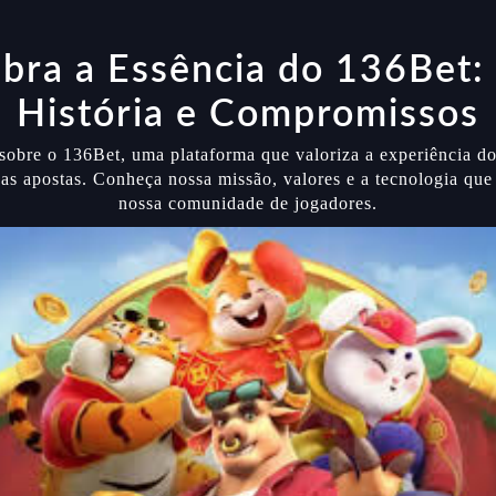
bra a Essência do 136Bet:
História e Compromissos
sobre o 136Bet, uma plataforma que valoriza a experiência do
as apostas. Conheça nossa missão, valores e a tecnologia que
nossa comunidade de jogadores.