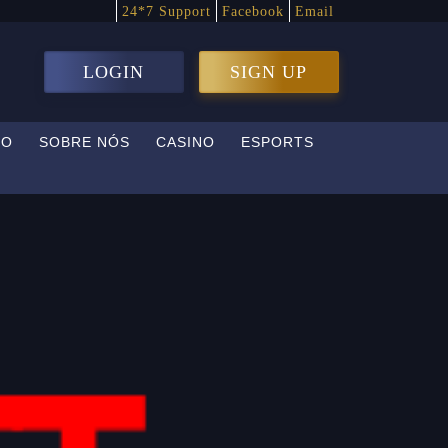
24*7 Support
Facebook
Email
LOGIN
SIGN UP
GO
SOBRE NÓS
CASINO
ESPORTS