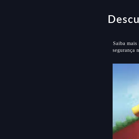
Descu
Saiba mais 
segurança n