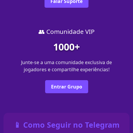
Falar Suporte
👥 Comunidade VIP
1000+
Junte-se a uma comunidade exclusiva de
jogadores e compartilhe experiências!
Entrar Grupo
📱 Como Seguir no Telegram