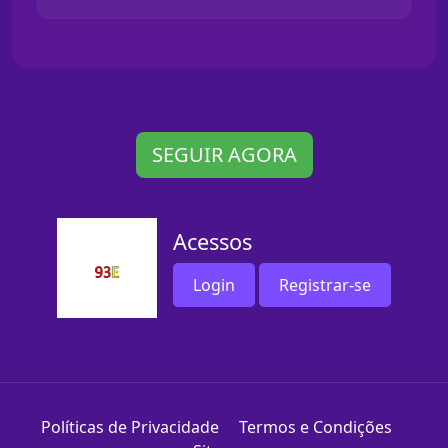
SEGUIR AGORA
Acessos
Login
Registrar-se
Políticas de Privacidade
Termos e Condições