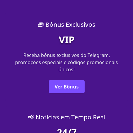
🎁 Bônus Exclusivos
VIP
Receba bônus exclusivos do Telegram,
promoções especiais e códigos promocionais
únicos!
Ver Bônus
📢 Notícias em Tempo Real
24/7