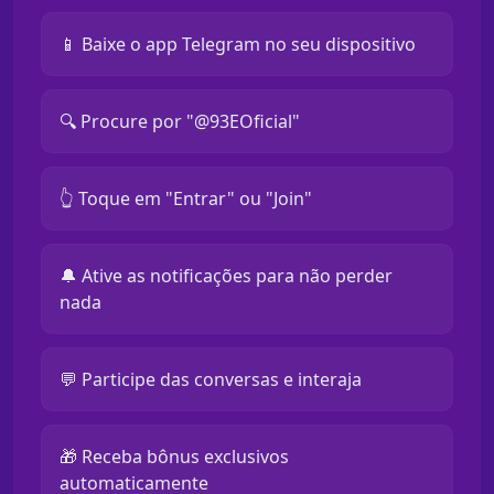
📱 Baixe o app Telegram no seu dispositivo
🔍 Procure por "@93EOficial"
👆 Toque em "Entrar" ou "Join"
🔔 Ative as notificações para não perder
nada
💬 Participe das conversas e interaja
🎁 Receba bônus exclusivos
automaticamente