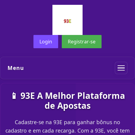
Login
Registrar-se
Menu
📱 93E A Melhor Plataforma
de Apostas
Cadastre-se na 93E para ganhar bônus no
cadastro e em cada recarga. Com a 93E, você tem