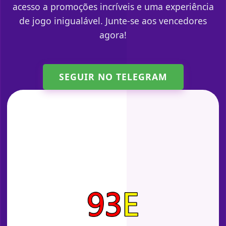
acesso a promoções incríveis e uma experiência
de jogo inigualável. Junte-se aos vencedores
agora!
SEGUIR NO TELEGRAM