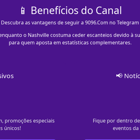
📱 Benefícios do Canal
Descubra as vantagens de seguir a 9096.Com no Telegram
nquanto o Nashville costuma ceder escanteios devido à su
para quem aposta em estatísticas complementares.
sivos
📢 Notí
m, promoções especiais
Fique por dentro d
s únicos!
eventos da