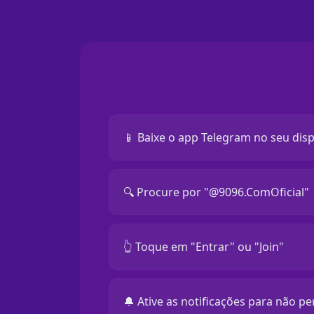
📱 Baixe o app Telegram no seu disp
🔍 Procure por "@9096.ComOficial"
👆 Toque em "Entrar" ou "Join"
🔔 Ative as notificações para não p