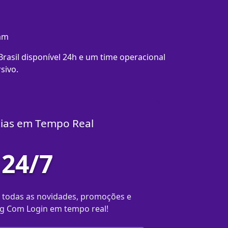
ram
asil disponível 24h e um time operacional
sivo.
cias em Tempo Real
24/7
e todas as novidades, promoções e
g Com Login em tempo real!