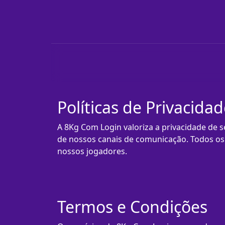
Políticas de Privacida
A 8Kg Com Login valoriza a privacidade de
de nossos canais de comunicação. Todos os 
nossos jogadores.
Termos e Condições