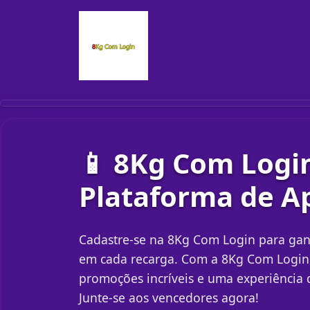
📱 8Kg Com Logi
Plataforma de A
Cadastre-se na 8Kg Com Login para gan
em cada recarga. Com a 8Kg Com Login,
promoções incríveis e uma experiência d
Junte-se aos vencedores agora!