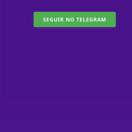
SEGUIR NO TELEGRAM