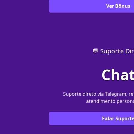
Ver Bônus
💬 Suporte Di
Cha
Suporte direto via Telegram, r
atendimento persona
Falar Suport