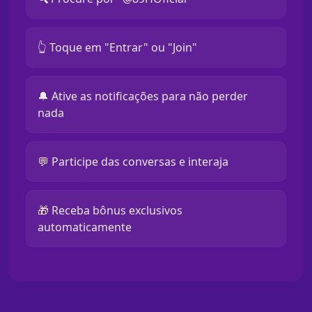
👆 Toque em "Entrar" ou "Join"
🔔 Ative as notificações para não perder
nada
💬 Participe das conversas e interaja
🎁 Receba bônus exclusivos
automaticamente