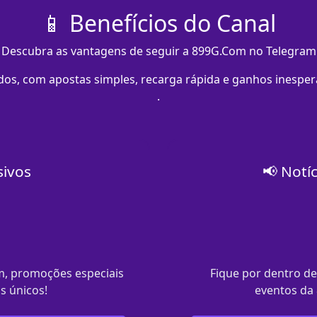
📱 Benefícios do Canal
Descubra as vantagens de seguir a 899G.Com no Telegram
dos, com apostas simples, recarga rápida e ganhos inespe
.
sivos
📢 Notí
m, promoções especiais
Fique por dentro d
s únicos!
eventos da