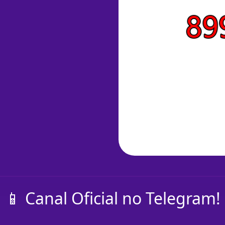
📱 Canal Oficial no Telegram!