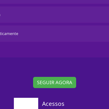
a
aticamente
SEGUIR AGORA
Acessos