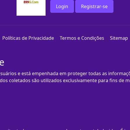
Login
Registrar-se
Políticas de Privacidade
Termos e Condições
Sitemap
de
 usuários e está empenhada em proteger todas as informaçõ
os coletados são utilizados exclusivamente para fins de m