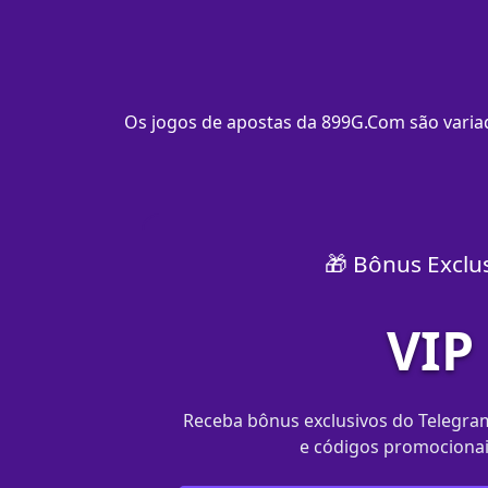
Os jogos de apostas da 899G.Com são varia
🎁 Bônus Exclu
VIP
Receba bônus exclusivos do Telegra
e códigos promocionai