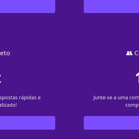
reto
👥 
t
espostas rápidas e
Junte-se a uma com
lizado!
compa
e