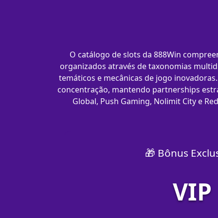
O catálogo de slots da 888Win compreend
organizados através de taxonomias multidi
temáticos e mecânicas de jogo inovadoras. 
concentração, mantendo partnerships est
Global, Push Gaming, Nolimit City e R
🎁 Bônus Exclu
VIP