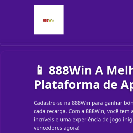
📱 888Win A Mel
Plataforma de A
Cadastre-se na 888Win para ganhar bôn
cada recarga. Com a 888Win, você tem 
incríveis e uma experiência de jogo inig
vencedores agora!