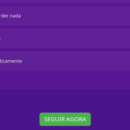
erder nada
a
aticamente
SEGUIR AGORA