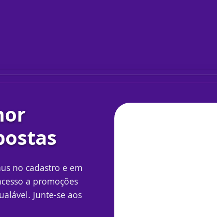
hor
postas
us no cadastro e em
acesso a promoções
ualável. Junte-se aos