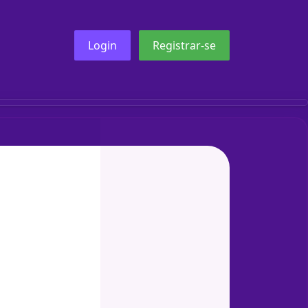
Login
Registrar-se