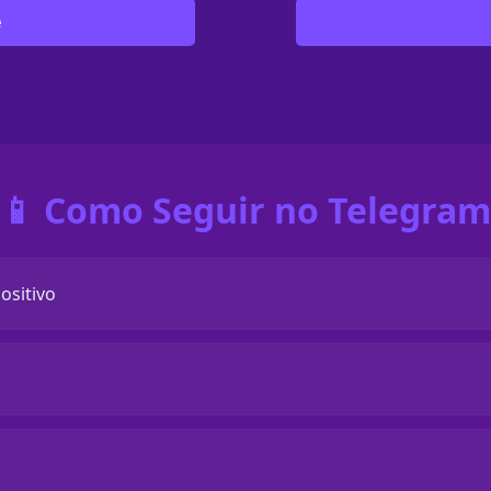
e
📱 Como Seguir no Telegram
ositivo