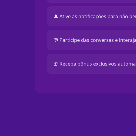
🔔 Ative as notificações para não p
💬 Participe das conversas e interaj
🎁 Receba bônus exclusivos autom