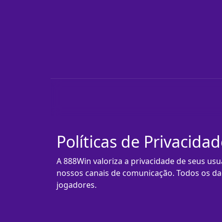
Políticas de Privacida
A 888Win valoriza a privacidade de seus us
nossos canais de comunicação. Todos os dad
jogadores.