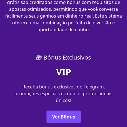
grátis são creditados como bônus com requisitos de
apostas otimizados, permitindo que você converta
facilmente seus ganhos em dinheiro real. Este sistema
oferece uma combinação perfeita de diversão e
oportunidade de ganho.
🎁 Bônus Exclusivos
VIP
Receba bônus exclusivos do Telegram,
promoções especiais e códigos promocionais
únicos!
Ver Bônus