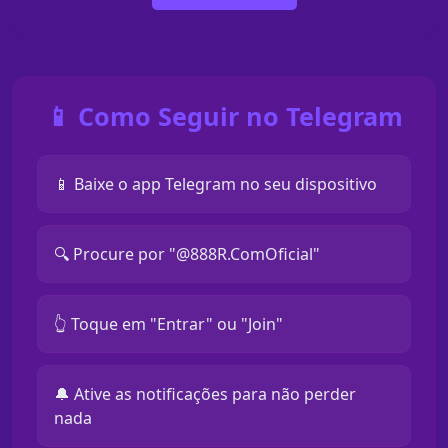
📱 Como Seguir no Telegram
📱 Baixe o app Telegram no seu dispositivo
🔍 Procure por "@888R.ComOficial"
👆 Toque em "Entrar" ou "Join"
🔔 Ative as notificações para não perder
nada