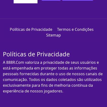
Políticas de Privacidade
Termos e Condições
Sitemap
Políticas de Privacidade
A 888R.Com valoriza a privacidade de seus usuários e
está empenhada em proteger todas as informações
pessoais fornecidas durante o uso de nossos canais de
comunicação. Todos os dados coletados são utilizados
exclusivamente para fins de melhoria contínua da
experiência de nossos jogadores.