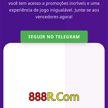
você tem acesso a promoções incríveis e uma
experiência de jogo inigualável. Junte-se aos
vencedores agora!
SEGUIR NO TELEGRAM