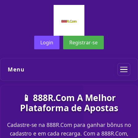
Login
Registrar-se
Menu
📱 888R.Com A Melhor
Plataforma de Apostas
Cadastre-se na 888R.Com para ganhar bônus no
cadastro e em cada recarga. Com a 888R.Com,