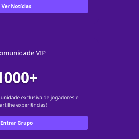
Ver Notícias
Comunidade VIP
1000+
unidade exclusiva de jogadores e
rtilhe experiências!
Entrar Grupo