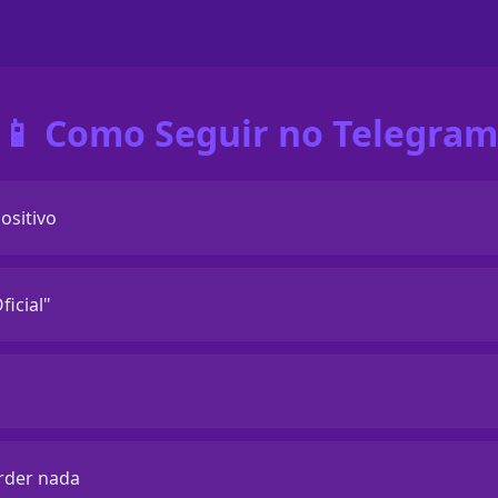
📱 Como Seguir no Telegram
ositivo
icial"
erder nada