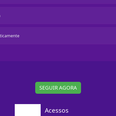
a
aticamente
SEGUIR AGORA
Acessos