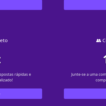
reto
👥 
t
espostas rápidas e
Junte-se a uma com
lizado!
compa
e