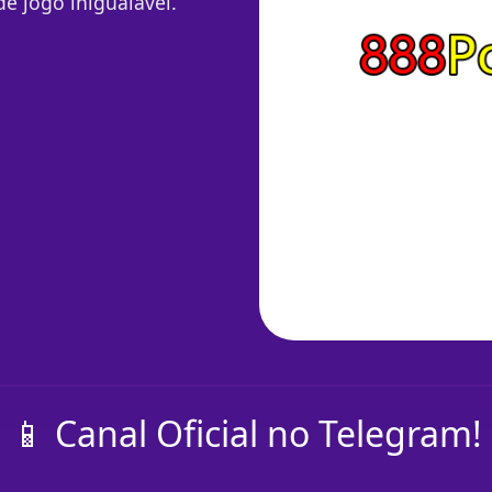
e jogo inigualável.
📱 Canal Oficial no Telegram!