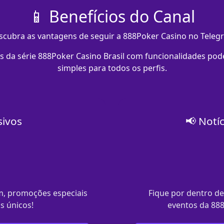
📱 Benefícios do Canal
scubra as vantagens de seguir a 888Poker Casino no Teleg
s da série 888Poker Casino Brasil com funcionalidades pod
simples para todos os perfis.
sivos
📢 Notí
m, promoções especiais
Fique por dentro d
s únicos!
eventos da 88