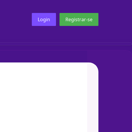
Login
Registrar-se