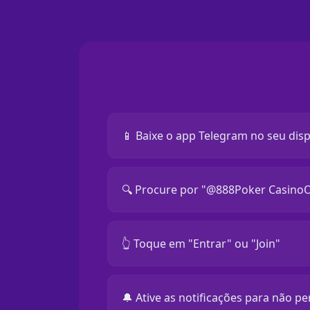
📱 Baixe o app Telegram no seu disp
🔍 Procure por "@888Poker CasinoOf
👆 Toque em "Entrar" ou "Join"
🔔 Ative as notificações para não p