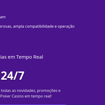
ram
erosas, ampla compatibilidade e operação
cias em Tempo Real
24/7
e todas as novidades, promoções e
8Poker Casino em tempo real!