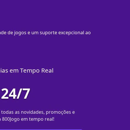
ade de jogos e um suporte excepcional ao
cias em Tempo Real
24/7
e todas as novidades, promoções e
a 800Jogo em tempo real!