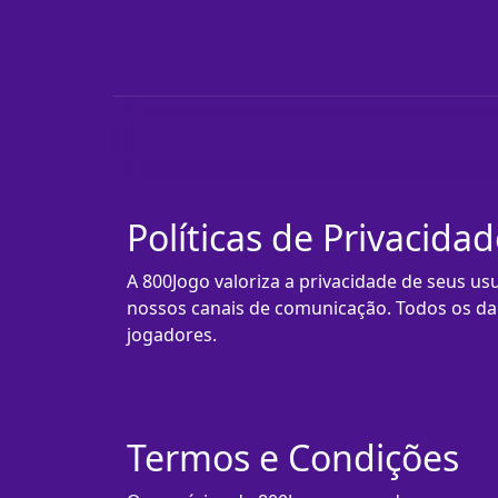
Políticas de Privacida
A 800Jogo valoriza a privacidade de seus u
nossos canais de comunicação. Todos os dad
jogadores.
Termos e Condições