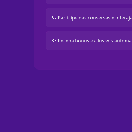
💬 Participe das conversas e interaj
🎁 Receba bônus exclusivos autom