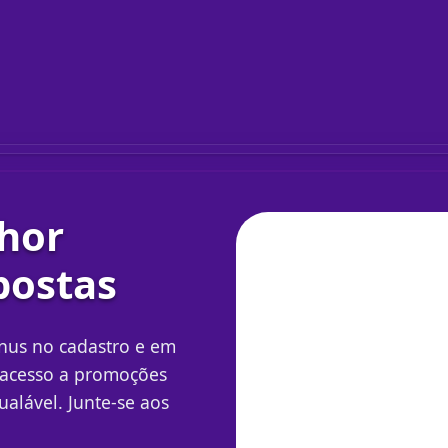
lhor
postas
nus no cadastro e em
 acesso a promoções
ualável. Junte-se aos