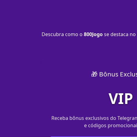
Descubra como o
800Jogo
se destaca no 
🎁 Bônus Exclu
VIP
Receba bônus exclusivos do Telegra
e códigos promocionai