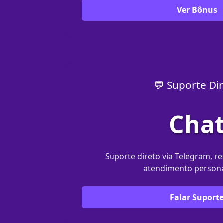
Ver Bônus
💬 Suporte Di
Cha
Suporte direto via Telegram, r
atendimento persona
Falar Suport