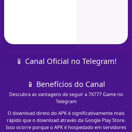
📱 Canal Oficial no Telegram!
📱 Benefícios do Canal
Descubra as vantagens de seguir a 7X777 Game no
Telegram
O download direto do APK é significativamente mais
rápido que o download através da Google Play Store.
Isso ocorre porque o APK é hospedado em servidores