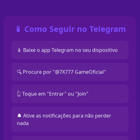
📱 Como Seguir no Telegram
📱 Baixe o app Telegram no seu dispositivo
🔍 Procure por "@7X777 GameOficial"
👆 Toque em "Entrar" ou "Join"
🔔 Ative as notificações para não perder
nada