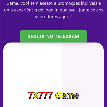
Game, você tem acesso a promoções incríveis e
uma experiência de jogo inigualável. Junte-se aos
vencedores agora!
SEGUIR NO TELEGRAM