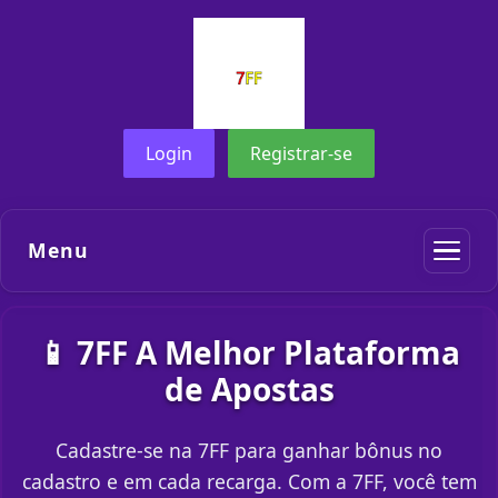
Login
Registrar-se
Menu
📱 7FF A Melhor Plataforma
de Apostas
Cadastre-se na 7FF para ganhar bônus no
cadastro e em cada recarga. Com a 7FF, você tem