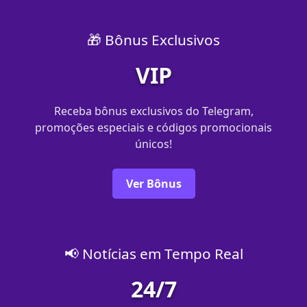
🎁 Bônus Exclusivos
VIP
Receba bônus exclusivos do Telegram,
promoções especiais e códigos promocionais
únicos!
Ver Bônus
📢 Notícias em Tempo Real
24/7