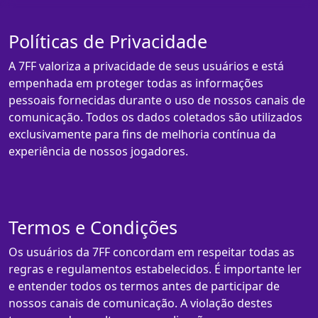
Políticas de Privacidade
A 7FF valoriza a privacidade de seus usuários e está
empenhada em proteger todas as informações
pessoais fornecidas durante o uso de nossos canais de
comunicação. Todos os dados coletados são utilizados
exclusivamente para fins de melhoria contínua da
experiência de nossos jogadores.
Termos e Condições
Os usuários da 7FF concordam em respeitar todas as
regras e regulamentos estabelecidos. É importante ler
e entender todos os termos antes de participar de
nossos canais de comunicação. A violação destes