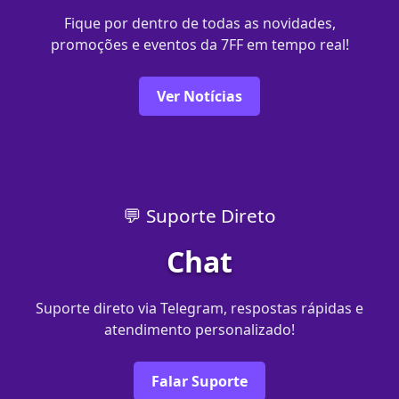
Fique por dentro de todas as novidades,
promoções e eventos da 7FF em tempo real!
Ver Notícias
💬 Suporte Direto
Chat
Suporte direto via Telegram, respostas rápidas e
atendimento personalizado!
Falar Suporte