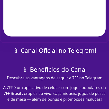
📱 Canal Oficial no Telegram!
📱 Benefícios do Canal
Descubra as vantagens de seguir a 7FF no Telegram
A 7FF é um aplicativo de celular com jogos populares da
7FF Brasil : crupiês ao vivo, caça-níqueis, jogos de pesca
e de mesa — além de bônus e promoções malucas!