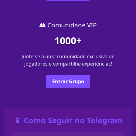
👥 Comunidade VIP
1000+
Junte-se a uma comunidade exclusiva de
jogadores e compartilhe experiências!
Entrar Grupo
📱 Como Seguir no Telegram