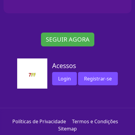
SEGUIR AGORA
Acessos
Login
Registrar-se
Políticas de Privacidade
Termos e Condições
Sitemap