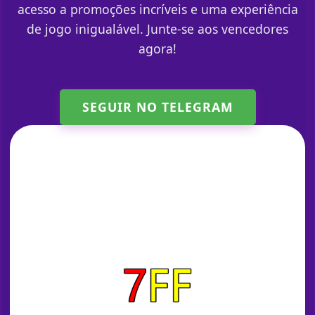
acesso a promoções incríveis e uma experiência
de jogo inigualável. Junte-se aos vencedores
agora!
SEGUIR NO TELEGRAM