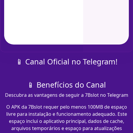
📱 Canal Oficial no Telegram!
📱 Benefícios do Canal
Descubra as vantagens de seguir a 7Bslot no Telegram
O APK da 7Bslot requer pelo menos 100MB de espaço
livre para instalação e funcionamento adequado. Este
espaço inclui o aplicativo principal, dados de cache,
arquivos temporários e espaço para atualizações