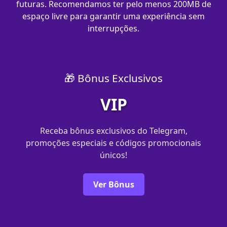
futuras. Recomendamos ter pelo menos 200MB de
espaço livre para garantir uma experiência sem
interrupções.
🎁 Bônus Exclusivos
VIP
Receba bônus exclusivos do Telegram,
promoções especiais e códigos promocionais
únicos!
Ver Bônus