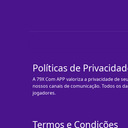
Políticas de Privacida
A 79X Com APP valoriza a privacidade de s
nossos canais de comunicação. Todos os dad
jogadores.
Termos e Condições