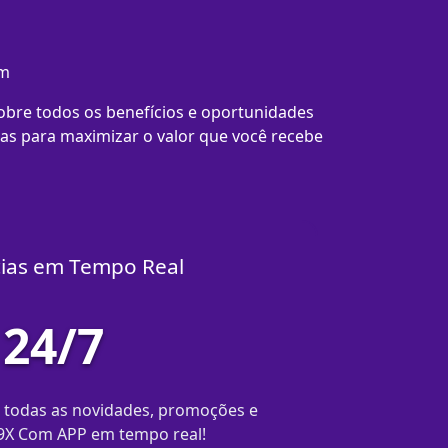
am
obre todos os benefícios e oportunidades
das para maximizar o valor que você recebe
cias em Tempo Real
24/7
e todas as novidades, promoções e
9X Com APP em tempo real!