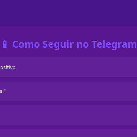
📱 Como Seguir no Telegram
ositivo
al"