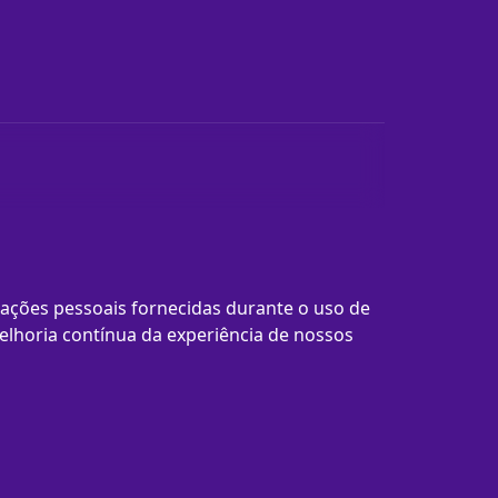
ações pessoais fornecidas durante o uso de
elhoria contínua da experiência de nossos