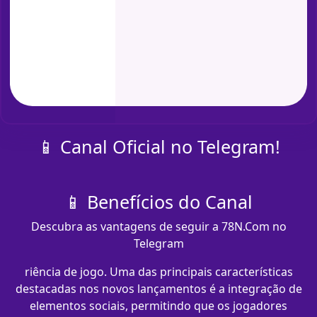
📱 Canal Oficial no Telegram!
📱 Benefícios do Canal
Descubra as vantagens de seguir a 78N.Com no
Telegram
riência de jogo. Uma das principais características
destacadas nos novos lançamentos é a integração de
elementos sociais, permitindo que os jogadores