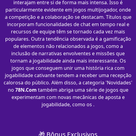
interajam entre si de forma mais intensa. Isso é
particularmente evidente em jogos multijogador, onde
a competição e a colaboração se destacam. Títulos que
incorporam funcionalidades de chat em tempo real e
recursos de equipe têm se tornado cada vez mais
populares. Outra tendência observada é a gamificação
de elementos não relacionados a jogos, como a
inclusão de narrativas envolventes e missões que
tornam a jogabilidade ainda mais interessante. Os
jogos que conseguem unir uma história rica com
jogabilidade cativante tendem a receber uma recepção
calorosa do público. Além disso, a categoria 'Novidades'
no
78N.Com
também abriga uma série de jogos que
experimentam com novas mecânicas de aposta e
jogabilidade, como os .
🎁 Bônus Exclusivos