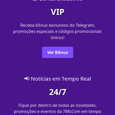
VIP
Receba bônus exclusivos do Telegram,
promoções especiais e códigos promocionais
únicos!
Ver Bônus
📢 Notícias em Tempo Real
24/7
Fique por dentro de todas as novidades,
promoções e eventos da 78N.Com em tempo