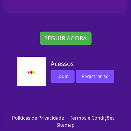
SEGUIR AGORA
Acessos
Login
Registrar-se
Políticas de Privacidade
Termos e Condições
Sitemap