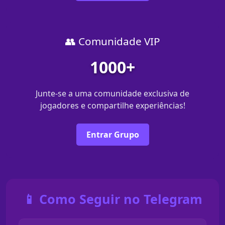
👥 Comunidade VIP
1000+
Junte-se a uma comunidade exclusiva de
jogadores e compartilhe experiências!
Entrar Grupo
📱 Como Seguir no Telegram