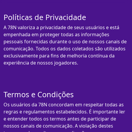
Políticas de Privacidade
A 78N valoriza a privacidade de seus usuários e está
empenhada em proteger todas as informações
pessoais fornecidas durante o uso de nossos canais de
comunicação. Todos os dados coletados são utilizados
exclusivamente para fins de melhoria contínua da
experiência de nossos jogadores.
Termos e Condições
Os usuários da 78N concordam em respeitar todas as
regras e regulamentos estabelecidos. É importante ler
e entender todos os termos antes de participar de
nossos canais de comunicação. A violação destes