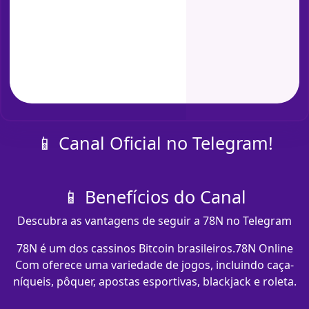
📱 Canal Oficial no Telegram!
📱 Benefícios do Canal
Descubra as vantagens de seguir a 78N no Telegram
78N é um dos cassinos Bitcoin brasileiros.78N Online
Com oferece uma variedade de jogos, incluindo caça-
níqueis, pôquer, apostas esportivas, blackjack e roleta.