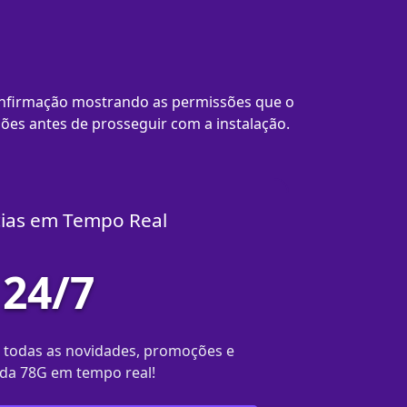
 confirmação mostrando as permissões que o
sões antes de prosseguir com a instalação.
cias em Tempo Real
24/7
e todas as novidades, promoções e
 da 78G em tempo real!