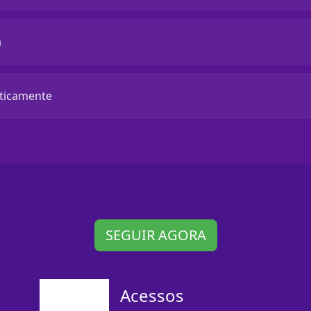
a
aticamente
SEGUIR AGORA
Acessos