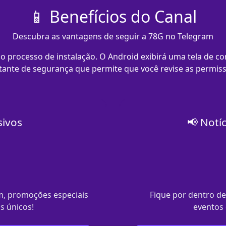
📱 Benefícios do Canal
Descubra as vantagens de seguir a 78G no Telegram
 o processo de instalação. O Android exibirá uma tela de
ortante de segurança que permite que você revise as permis
sivos
📢 Notí
m, promoções especiais
Fique por dentro d
s únicos!
eventos