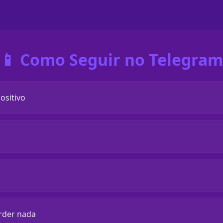
📱 Como Seguir no Telegram
ositivo
erder nada