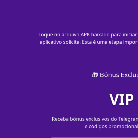
Toque no arquivo APK baixado para iniciar
aplicativo solicita. Esta é uma etapa imp
🎁 Bônus Exclu
VIP
Receba bônus exclusivos do Telegra
e códigos promocionai