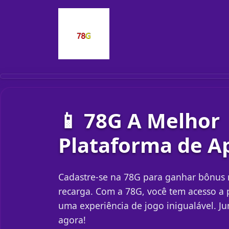
📱 78G A Melhor
Plataforma de A
Cadastre-se na 78G para ganhar bônus 
recarga. Com a 78G, você tem acesso a 
uma experiência de jogo inigualável. J
agora!