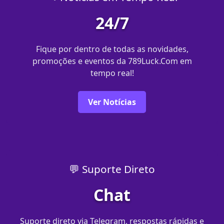
24/7
Fique por dentro de todas as novidades,
promoções e eventos da 789Luck.Com em
tempo real!
Ver Notícias
💬 Suporte Direto
Chat
Suporte direto via Telegram, respostas rápidas e