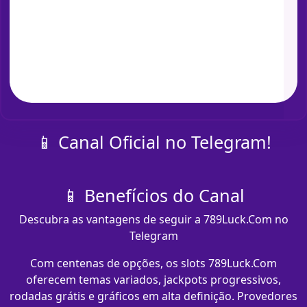
📱 Canal Oficial no Telegram!
📱 Benefícios do Canal
Descubra as vantagens de seguir a 789Luck.Com no
Telegram
Com centenas de opções, os slots 789Luck.Com
oferecem temas variados, jackpots progressivos,
rodadas grátis e gráficos em alta definição. Provedores