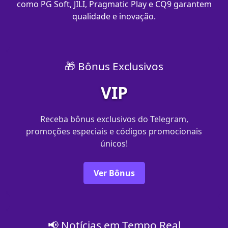
como PG Soft, JILI, Pragmatic Play e CQ9 garantem
qualidade e inovação.
🎁 Bônus Exclusivos
VIP
Receba bônus exclusivos do Telegram,
promoções especiais e códigos promocionais
únicos!
Ver Bônus
📢 Notícias em Tempo Real