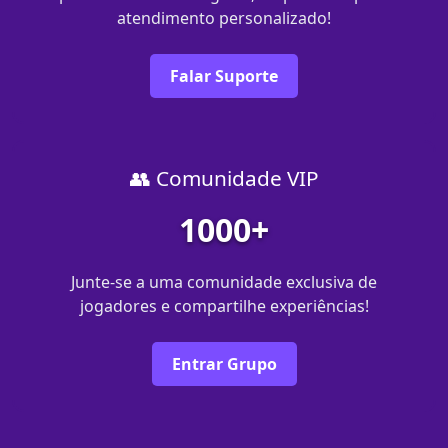
atendimento personalizado!
Falar Suporte
👥 Comunidade VIP
1000+
Junte-se a uma comunidade exclusiva de
jogadores e compartilhe experiências!
Entrar Grupo