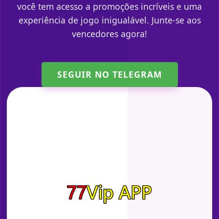
você tem acesso a promoções incríveis e uma
experiência de jogo inigualável. Junte-se aos
vencedores agora!
SEGUIR NO TELEGRAM