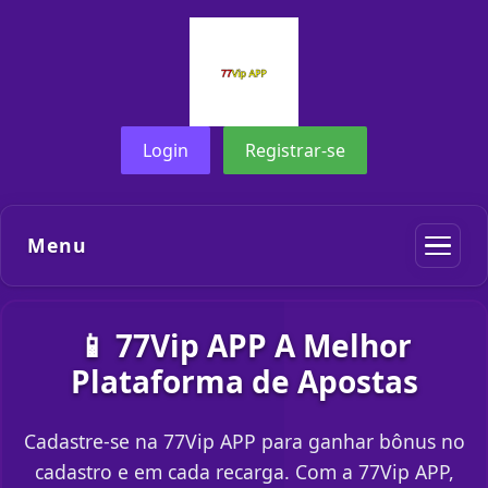
Login
Registrar-se
Menu
📱 77Vip APP A Melhor
Plataforma de Apostas
Cadastre-se na 77Vip APP para ganhar bônus no
cadastro e em cada recarga. Com a 77Vip APP,