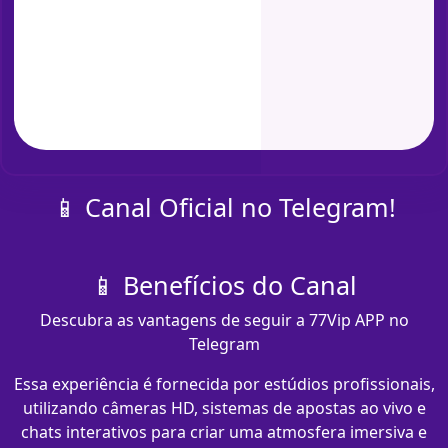
📱 Canal Oficial no Telegram!
📱 Benefícios do Canal
Descubra as vantagens de seguir a 77Vip APP no
Telegram
Essa experiência é fornecida por estúdios profissionais,
utilizando câmeras HD, sistemas de apostas ao vivo e
chats interativos para criar uma atmosfera imersiva e