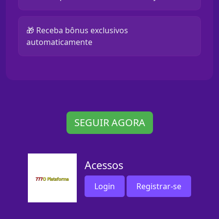
🎁 Receba bônus exclusivos
automaticamente
SEGUIR AGORA
Acessos
Login
Registrar-se