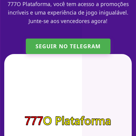
777O Plataforma, você tem acesso a promoções
incríveis e uma experiência de jogo inigualável.
Junte-se aos vencedores agora!
SEGUIR NO TELEGRAM