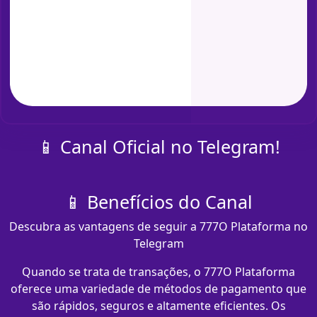
📱 Canal Oficial no Telegram!
📱 Benefícios do Canal
Descubra as vantagens de seguir a 777O Plataforma no
Telegram
Quando se trata de transações, o 777O Plataforma
oferece uma variedade de métodos de pagamento que
são rápidos, seguros e altamente eficientes. Os