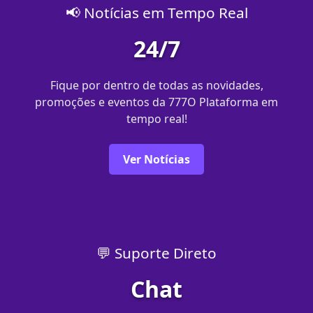
📢 Notícias em Tempo Real
24/7
Fique por dentro de todas as novidades,
promoções e eventos da 777O Plataforma em
tempo real!
Ver Notícias
💬 Suporte Direto
Chat