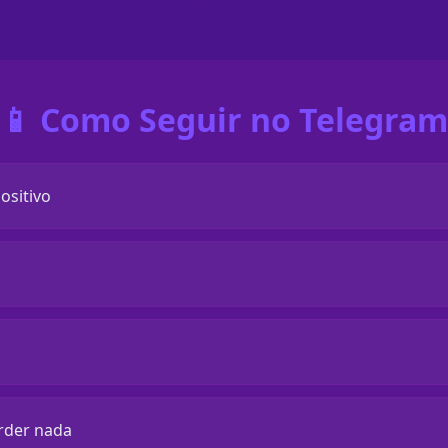
📱 Como Seguir no Telegram
ositivo
erder nada