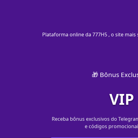
Plataforma online da 777H5 , o site mais
🎁 Bônus Exclu
VIP
Receba bônus exclusivos do Telegra
e códigos promocionai