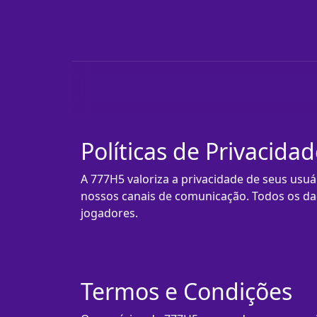
Políticas de Privacida
A 777H5 valoriza a privacidade de seus usu
nossos canais de comunicação. Todos os dad
jogadores.
Termos e Condições