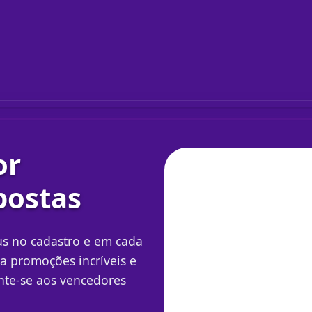
or
postas
s no cadastro e em cada
a promoções incríveis e
unte-se aos vencedores