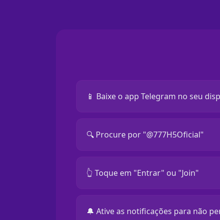
📱 Baixe o app Telegram no seu disp
🔍 Procure por "@777H5Oficial"
👆 Toque em "Entrar" ou "Join"
🔔 Ative as notificações para não p