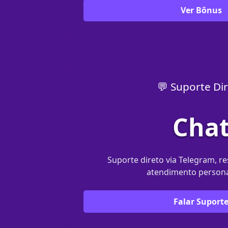
Ver Bônus
💬 Suporte Di
Cha
Suporte direto via Telegram, r
atendimento persona
Falar Suport