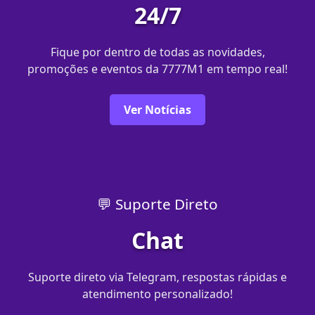
24/7
Fique por dentro de todas as novidades,
promoções e eventos da 7777M1 em tempo real!
Ver Notícias
💬 Suporte Direto
Chat
Suporte direto via Telegram, respostas rápidas e
atendimento personalizado!