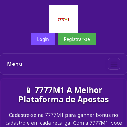
Login
Registrar-se
Menu
📱 7777M1 A Melhor
Plataforma de Apostas
Cadastre-se na 7777M1 para ganhar bônus no
cadastro e em cada recarga. Com a 7777M1, você