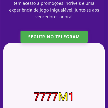
tem acesso a promoções incríveis e uma
experiência de jogo inigualável. Junte-se aos
vencedores agora!
SEGUIR NO TELEGRAM