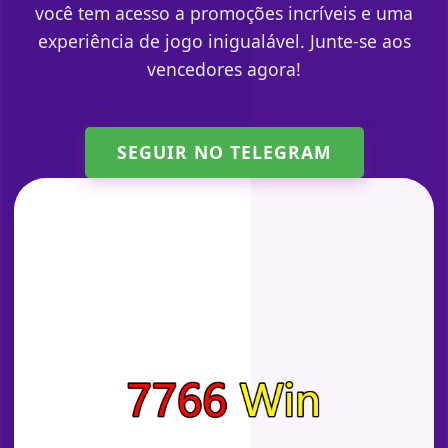
você tem acesso a promoções incríveis e uma
experiência de jogo inigualável. Junte-se aos
vencedores agora!
SEGUIR NO TELEGRAM