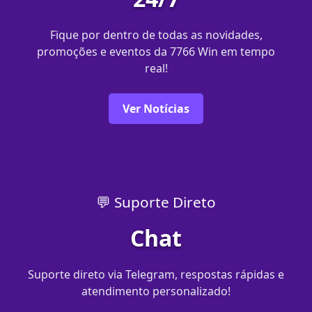
Fique por dentro de todas as novidades,
promoções e eventos da 7766 Win em tempo
real!
Ver Notícias
💬 Suporte Direto
Chat
Suporte direto via Telegram, respostas rápidas e
atendimento personalizado!