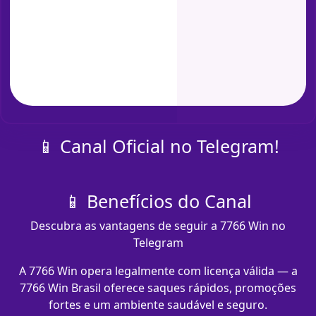
📱 Canal Oficial no Telegram!
📱 Benefícios do Canal
Descubra as vantagens de seguir a 7766 Win no
Telegram
A 7766 Win opera legalmente com licença válida — a
7766 Win Brasil oferece saques rápidos, promoções
fortes e um ambiente saudável e seguro.