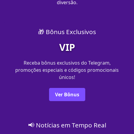
diversão.
🎁 Bônus Exclusivos
VIP
Receba bônus exclusivos do Telegram,
promoções especiais e códigos promocionais
únicos!
Ver Bônus
📢 Notícias em Tempo Real