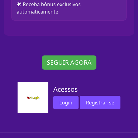
🎁 Receba bônus exclusivos
automaticamente
SEGUIR AGORA
Acessos
Login
Registrar-se