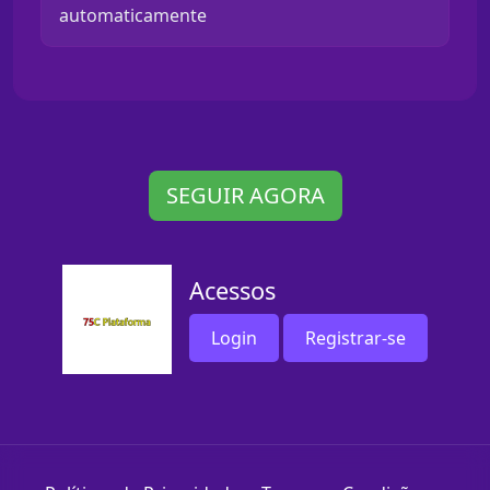
automaticamente
SEGUIR AGORA
Acessos
Login
Registrar-se