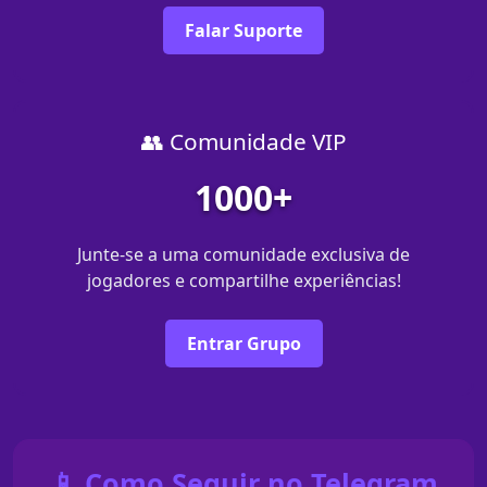
Falar Suporte
👥 Comunidade VIP
1000+
Junte-se a uma comunidade exclusiva de
jogadores e compartilhe experiências!
Entrar Grupo
📱 Como Seguir no Telegram