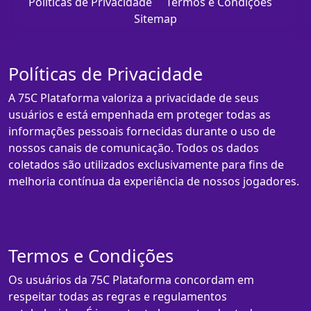
Políticas de Privacidade
Termos e Condições
Sitemap
Políticas de Privacidade
A 75C Plataforma valoriza a privacidade de seus
usuários e está empenhada em proteger todas as
informações pessoais fornecidas durante o uso de
nossos canais de comunicação. Todos os dados
coletados são utilizados exclusivamente para fins de
melhoria contínua da experiência de nossos jogadores.
Termos e Condições
Os usuários da 75C Plataforma concordam em
respeitar todas as regras e regulamentos