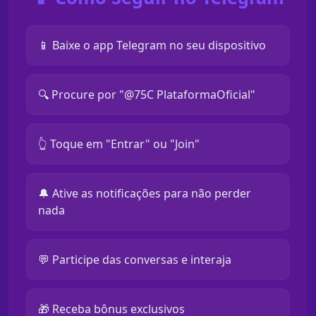
📱 Baixe o app Telegram no seu dispositivo
🔍 Procure por "@75C PlataformaOficial"
👆 Toque em "Entrar" ou "Join"
🔔 Ative as notificações para não perder
nada
💬 Participe das conversas e interaja
🎁 Receba bônus exclusivos