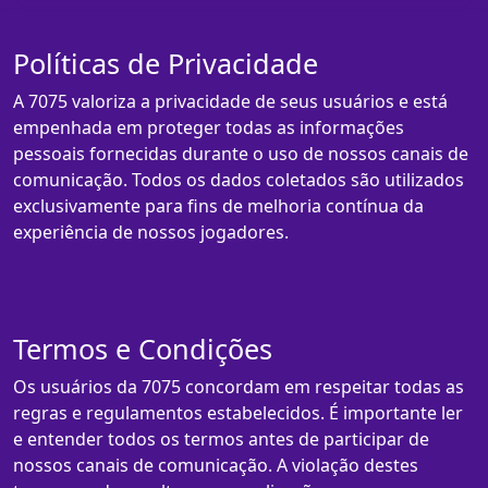
Políticas de Privacidade
A 7075 valoriza a privacidade de seus usuários e está
empenhada em proteger todas as informações
pessoais fornecidas durante o uso de nossos canais de
comunicação. Todos os dados coletados são utilizados
exclusivamente para fins de melhoria contínua da
experiência de nossos jogadores.
Termos e Condições
Os usuários da 7075 concordam em respeitar todas as
regras e regulamentos estabelecidos. É importante ler
e entender todos os termos antes de participar de
nossos canais de comunicação. A violação destes