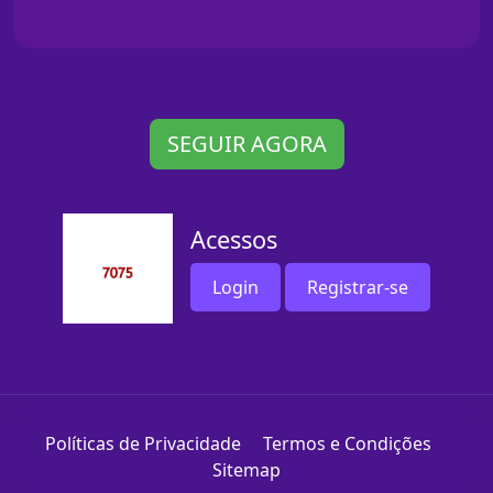
SEGUIR AGORA
Acessos
Login
Registrar-se
Políticas de Privacidade
Termos e Condições
Sitemap