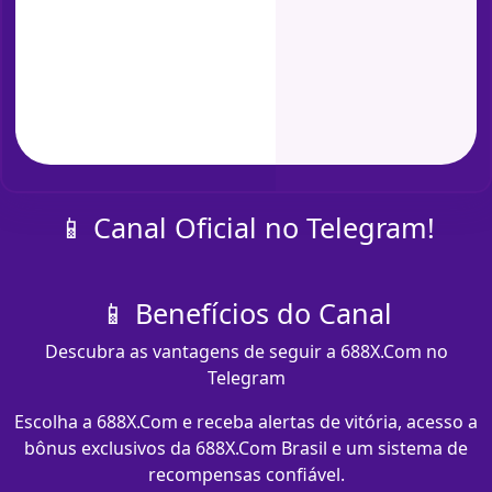
📱 Canal Oficial no Telegram!
📱 Benefícios do Canal
Descubra as vantagens de seguir a 688X.Com no
Telegram
Escolha a 688X.Com e receba alertas de vitória, acesso a
bônus exclusivos da 688X.Com Brasil e um sistema de
recompensas confiável.