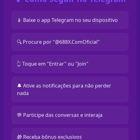
📱 Baixe o app Telegram no seu dispositivo
🔍 Procure por "@688X.ComOficial"
👆 Toque em "Entrar" ou "Join"
🔔 Ative as notificações para não perder
nada
💬 Participe das conversas e interaja
🎁 Receba bônus exclusivos