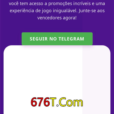
você tem acesso a promoções incríveis e uma
experiência de jogo inigualável. Junte-se aos
vencedores agora!
SEGUIR NO TELEGRAM