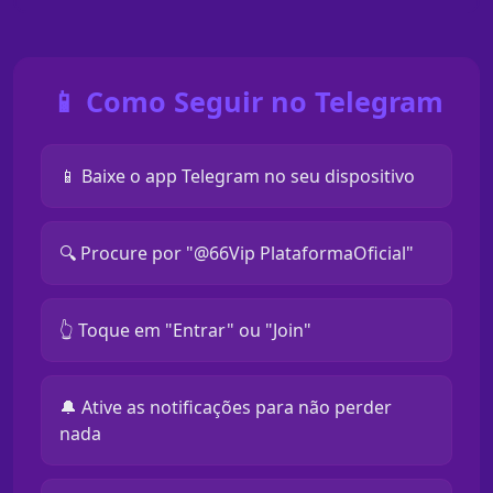
📱 Como Seguir no Telegram
📱 Baixe o app Telegram no seu dispositivo
🔍 Procure por "@66Vip PlataformaOficial"
👆 Toque em "Entrar" ou "Join"
🔔 Ative as notificações para não perder
nada