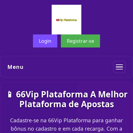
Login
Registrar-se
Menu
📱 66Vip Plataforma A Melhor
Plataforma de Apostas
Cadastre-se na 66Vip Plataforma para ganhar
bônus no cadastro e em cada recarga. Com a