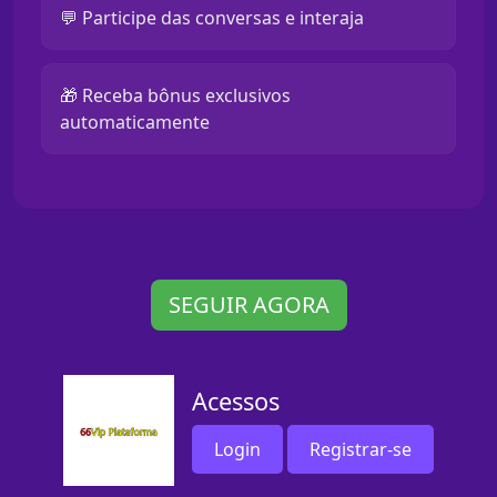
💬 Participe das conversas e interaja
🎁 Receba bônus exclusivos
automaticamente
SEGUIR AGORA
Acessos
Login
Registrar-se