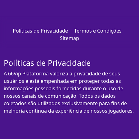
Políticas de Privacidade
Termos e Condições
Sitemap
Políticas de Privacidade
A 66Vip Plataforma valoriza a privacidade de seus
usuários e está empenhada em proteger todas as
informações pessoais fornecidas durante o uso de
nossos canais de comunicação. Todos os dados
coletados são utilizados exclusivamente para fins de
melhoria contínua da experiência de nossos jogadores.