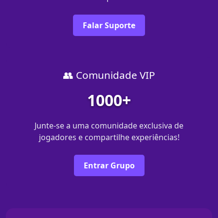
Falar Suporte
👥 Comunidade VIP
1000+
Junte-se a uma comunidade exclusiva de
jogadores e compartilhe experiências!
Entrar Grupo