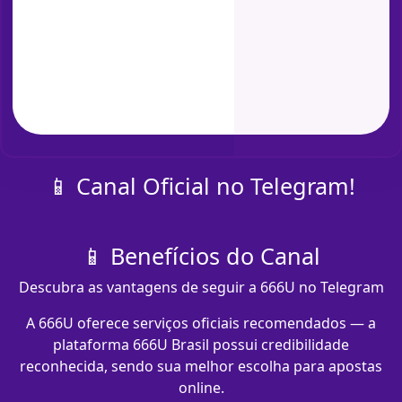
📱 Canal Oficial no Telegram!
📱 Benefícios do Canal
Descubra as vantagens de seguir a 666U no Telegram
A 666U oferece serviços oficiais recomendados — a
plataforma 666U Brasil possui credibilidade
reconhecida, sendo sua melhor escolha para apostas
online.