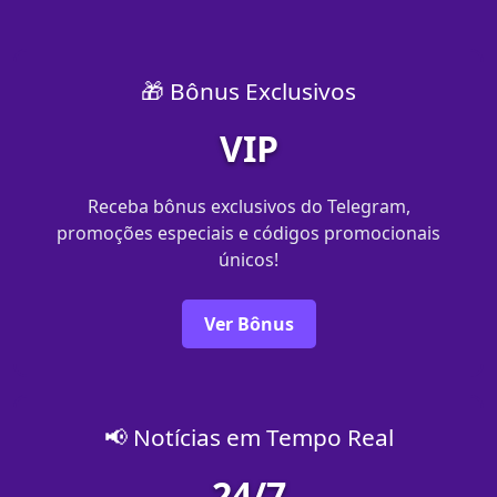
🎁 Bônus Exclusivos
VIP
Receba bônus exclusivos do Telegram,
promoções especiais e códigos promocionais
únicos!
Ver Bônus
📢 Notícias em Tempo Real
24/7