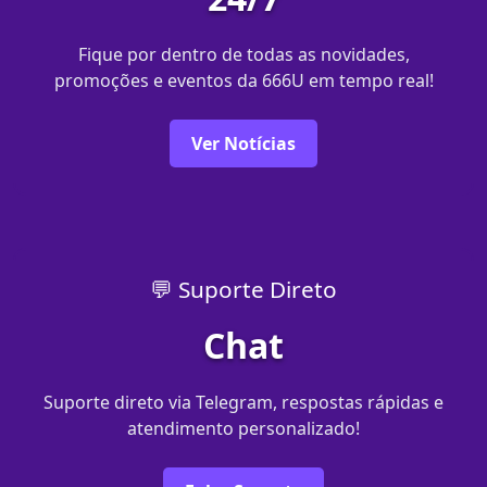
Fique por dentro de todas as novidades,
promoções e eventos da 666U em tempo real!
Ver Notícias
💬 Suporte Direto
Chat
Suporte direto via Telegram, respostas rápidas e
atendimento personalizado!