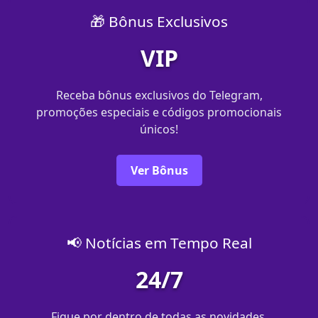
🎁 Bônus Exclusivos
VIP
Receba bônus exclusivos do Telegram,
promoções especiais e códigos promocionais
únicos!
Ver Bônus
📢 Notícias em Tempo Real
24/7
Fique por dentro de todas as novidades,