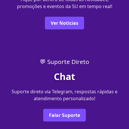
promoções e eventos da 5U em tempo real!
Ver Notícias
💬 Suporte Direto
Chat
Suporte direto via Telegram, respostas rápidas e
atendimento personalizado!
Falar Suporte