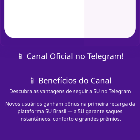
📱 Canal Oficial no Telegram!
📱 Benefícios do Canal
Descubra as vantagens de seguir a 5U no Telegram
Novos usuários ganham bônus na primeira recarga da
plataforma 5U Brasil — a 5U garante saques
instantâneos, conforto e grandes prêmios.