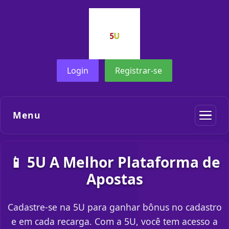
Login
Registrar-se
Menu
📱 5U A Melhor Plataforma de
Apostas
Cadastre-se na 5U para ganhar bônus no cadastro
e em cada recarga. Com a 5U, você tem acesso a