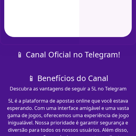
📱 Canal Oficial no Telegram!
📱 Benefícios do Canal
Descubra as vantagens de seguir a 5L no Telegram
5L é a plataforma de apostas online que você estava
esperando. Com uma interface amigável e uma vasta
gama de jogos, oferecemos uma experiência de jogo
inigualável. Nossa prioridade é garantir segurança e
diversão para todos os nossos usuários. Além disso,