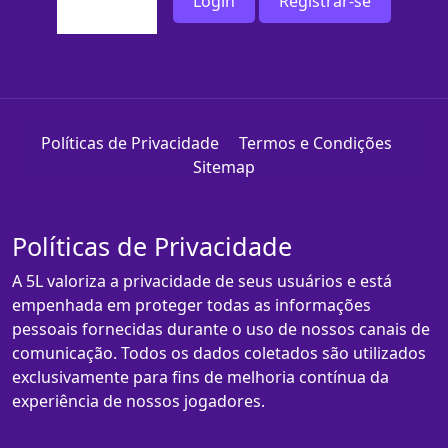
Login
Registrar-se
Políticas de Privacidade
Termos e Condições
Sitemap
Políticas de Privacidade
A 5L valoriza a privacidade de seus usuários e está
empenhada em proteger todas as informações
pessoais fornecidas durante o uso de nossos canais de
comunicação. Todos os dados coletados são utilizados
exclusivamente para fins de melhoria contínua da
experiência de nossos jogadores.