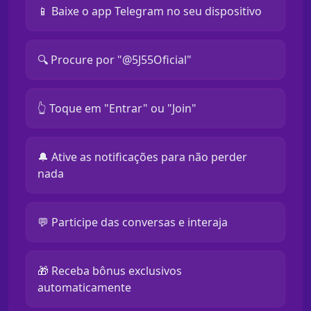
📱 Baixe o app Telegram no seu dispositivo
🔍 Procure por "@5J55Oficial"
👆 Toque em "Entrar" ou "Join"
🔔 Ative as notificações para não perder
nada
💬 Participe das conversas e interaja
🎁 Receba bônus exclusivos
automaticamente