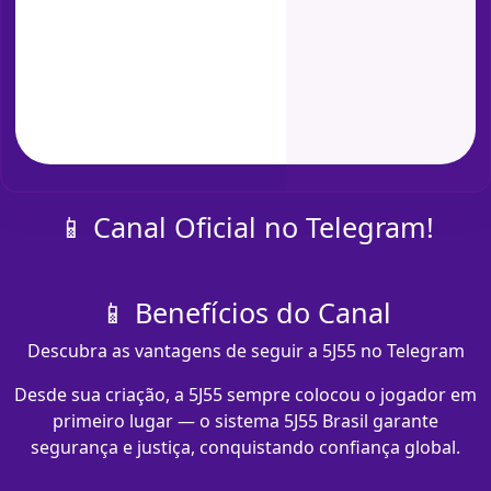
📱 Canal Oficial no Telegram!
📱 Benefícios do Canal
Descubra as vantagens de seguir a 5J55 no Telegram
Desde sua criação, a 5J55 sempre colocou o jogador em
primeiro lugar — o sistema 5J55 Brasil garante
segurança e justiça, conquistando confiança global.