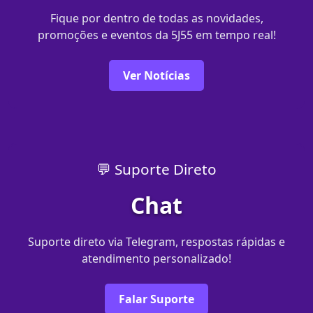
Fique por dentro de todas as novidades,
promoções e eventos da 5J55 em tempo real!
Ver Notícias
💬 Suporte Direto
Chat
Suporte direto via Telegram, respostas rápidas e
atendimento personalizado!
Falar Suporte