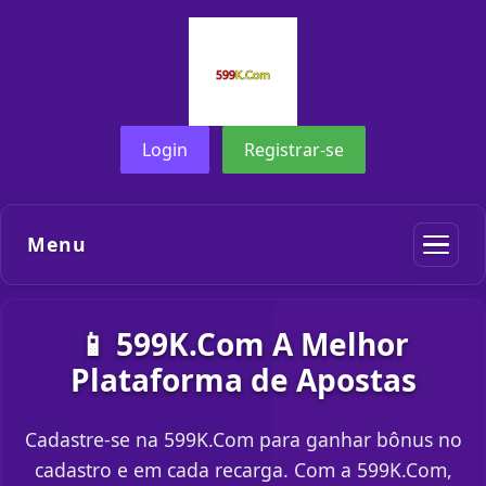
Login
Registrar-se
Menu
📱 599K.Com A Melhor
Plataforma de Apostas
Cadastre-se na 599K.Com para ganhar bônus no
cadastro e em cada recarga. Com a 599K.Com,