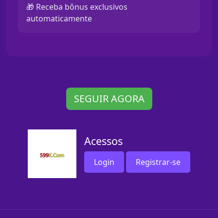
🎁 Receba bônus exclusivos
automaticamente
SEGUIR AGORA
Acessos
Login
Registrar-se