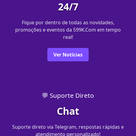
24/7
Fique por dentro de todas as novidades,
promoções e eventos da 599K.Com em tempo
real!
Ver Notícias
💬 Suporte Direto
Chat
Suporte direto via Telegram, respostas rápidas e
atendimento personalizado!