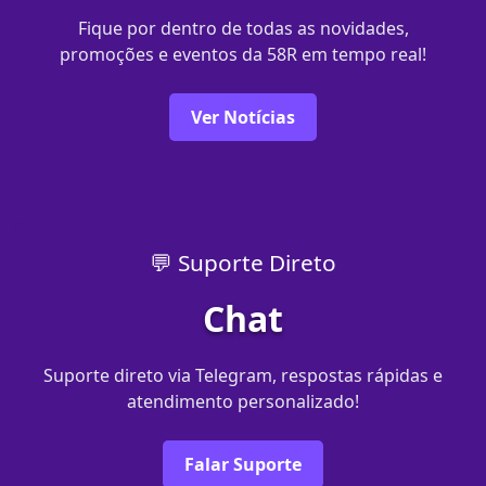
Fique por dentro de todas as novidades,
promoções e eventos da 58R em tempo real!
Ver Notícias
💬 Suporte Direto
Chat
Suporte direto via Telegram, respostas rápidas e
atendimento personalizado!
Falar Suporte