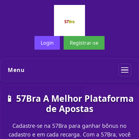
Login
Registrar-se
Menu
📱 57Bra A Melhor Plataforma
de Apostas
Cadastre-se na 57Bra para ganhar bônus no
cadastro e em cada recarga. Com a 57Bra, você