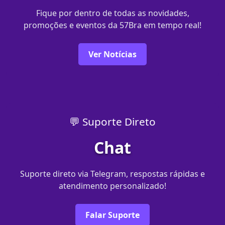
Fique por dentro de todas as novidades,
promoções e eventos da 57Bra em tempo real!
Ver Notícias
💬 Suporte Direto
Chat
Suporte direto via Telegram, respostas rápidas e
atendimento personalizado!
Falar Suporte