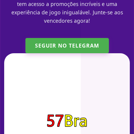
tem acesso a promoções incríveis e uma
experiência de jogo inigualável. Junte-se aos
vencedores agora!
SEGUIR NO TELEGRAM