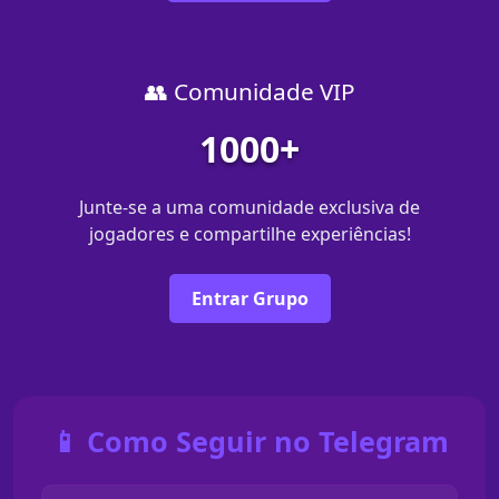
👥 Comunidade VIP
1000+
Junte-se a uma comunidade exclusiva de
jogadores e compartilhe experiências!
Entrar Grupo
📱 Como Seguir no Telegram