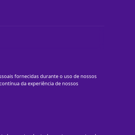
ssoais fornecidas durante o uso de nossos
 contínua da experiência de nossos