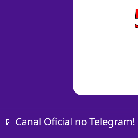
📱 Canal Oficial no Telegram!