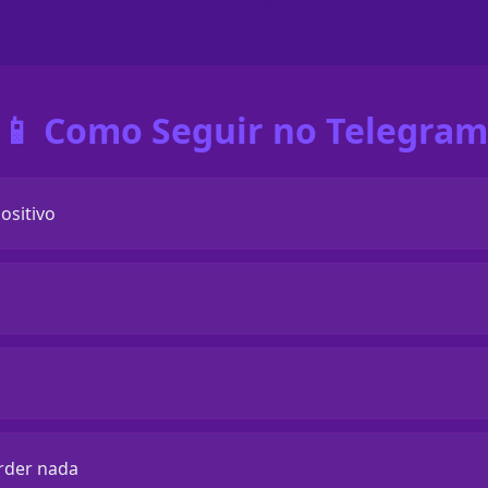
📱 Como Seguir no Telegram
ositivo
erder nada