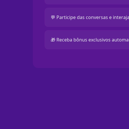
💬 Participe das conversas e interaj
🎁 Receba bônus exclusivos autom