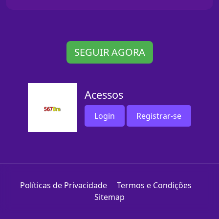
SEGUIR AGORA
Acessos
Login
Registrar-se
Políticas de Privacidade
Termos e Condições
Sitemap