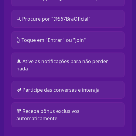
🔍 Procure por "@567BraOficial"
👆 Toque em "Entrar" ou "Join"
🔔 Ative as notificações para não perder
nada
💬 Participe das conversas e interaja
🎁 Receba bônus exclusivos
automaticamente