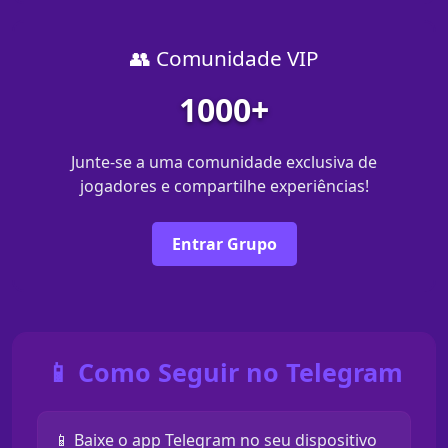
👥 Comunidade VIP
1000+
Junte-se a uma comunidade exclusiva de
jogadores e compartilhe experiências!
Entrar Grupo
📱 Como Seguir no Telegram
📱 Baixe o app Telegram no seu dispositivo