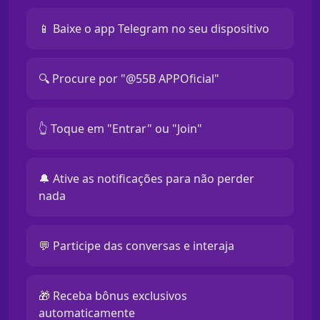
📱 Baixe o app Telegram no seu dispositivo
🔍 Procure por "@55B APPOficial"
👆 Toque em "Entrar" ou "Join"
🔔 Ative as notificações para não perder
nada
💬 Participe das conversas e interaja
🎁 Receba bônus exclusivos
automaticamente