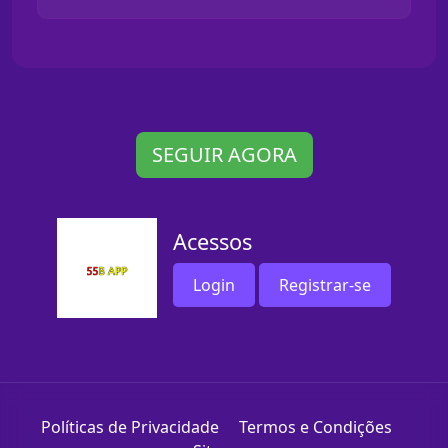
SEGUIR AGORA
Acessos
Login
Registrar-se
Políticas de Privacidade
Termos e Condições