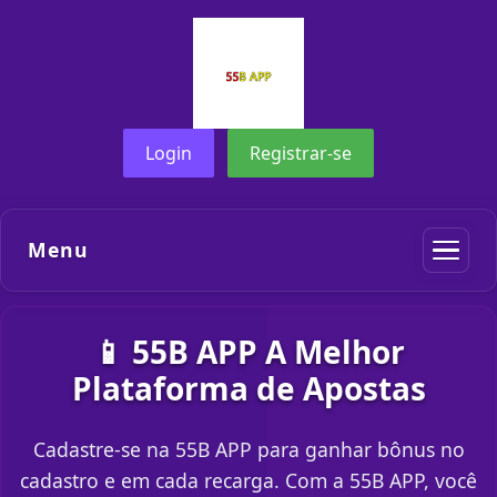
Login
Registrar-se
Menu
📱 55B APP A Melhor
Plataforma de Apostas
Cadastre-se na 55B APP para ganhar bônus no
cadastro e em cada recarga. Com a 55B APP, você