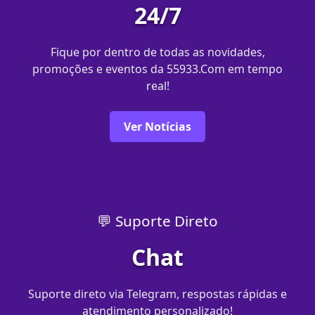
24/7
Fique por dentro de todas as novidades,
promoções e eventos da 55933.Com em tempo
real!
Ver Notícias
💬 Suporte Direto
Chat
Suporte direto via Telegram, respostas rápidas e
atendimento personalizado!