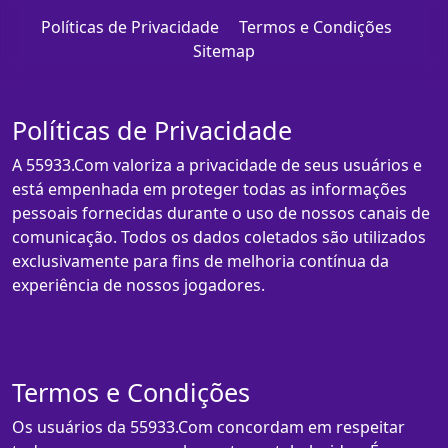
Políticas de Privacidade
Termos e Condições
Sitemap
Políticas de Privacidade
A 55933.Com valoriza a privacidade de seus usuários e
está empenhada em proteger todas as informações
pessoais fornecidas durante o uso de nossos canais de
comunicação. Todos os dados coletados são utilizados
exclusivamente para fins de melhoria contínua da
experiência de nossos jogadores.
Termos e Condições
Os usuários da 55933.Com concordam em respeitar