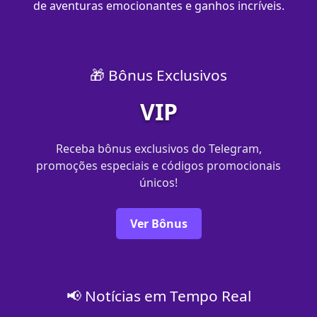
de aventuras emocionantes e ganhos incríveis.
🎁 Bônus Exclusivos
VIP
Receba bônus exclusivos do Telegram,
promoções especiais e códigos promocionais
únicos!
Ver Bônus
📢 Notícias em Tempo Real