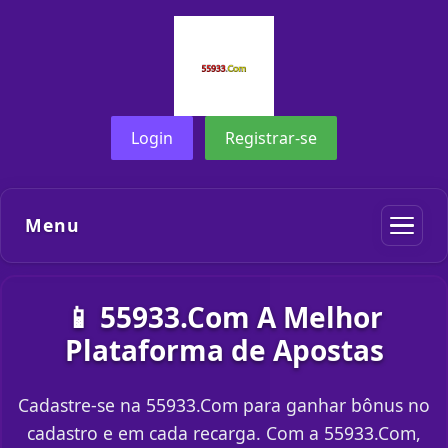
Login
Registrar-se
Menu
📱 55933.Com A Melhor
Plataforma de Apostas
Cadastre-se na 55933.Com para ganhar bônus no
cadastro e em cada recarga. Com a 55933.Com,