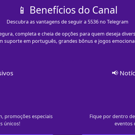
📱 Benefícios do Canal
Descubra as vantagens de seguir a 5536 no Telegram
gura, completa e cheia de opções para quem deseja divers
m suporte em português, grandes bônus e jogos emocionant
sivos
📢 Notí
m, promoções especiais
Fique por dentro d
s únicos!
eventos 