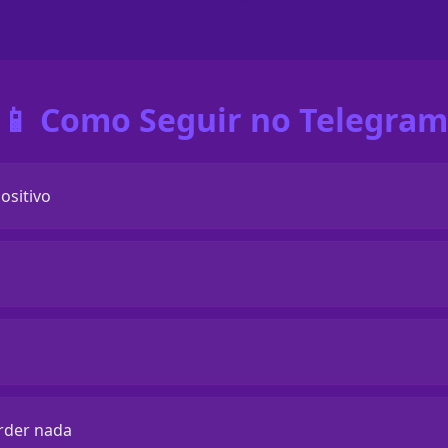
📱 Como Seguir no Telegram
ositivo
erder nada