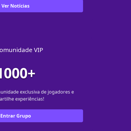
Ver Notícias
Comunidade VIP
1000+
unidade exclusiva de jogadores e
rtilhe experiências!
Entrar Grupo