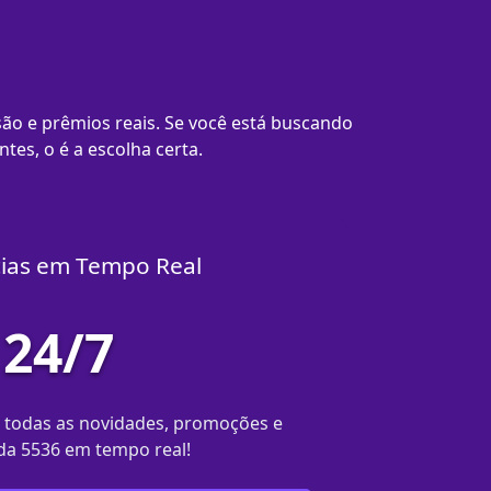
ão e prêmios reais. Se você está buscando
es, o é a escolha certa.
cias em Tempo Real
24/7
e todas as novidades, promoções e
da 5536 em tempo real!