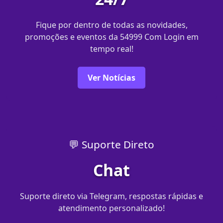
Fique por dentro de todas as novidades,
promoções e eventos da 54999 Com Login em
tempo real!
Ver Notícias
💬 Suporte Direto
Chat
Suporte direto via Telegram, respostas rápidas e
atendimento personalizado!