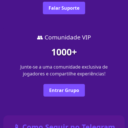
Falar Suporte
👥 Comunidade VIP
1000+
Junte-se a uma comunidade exclusiva de
jogadores e compartilhe experiências!
Entrar Grupo
📱 Como Seguir no Telegram