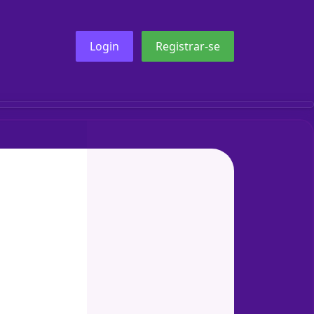
Login
Registrar-se