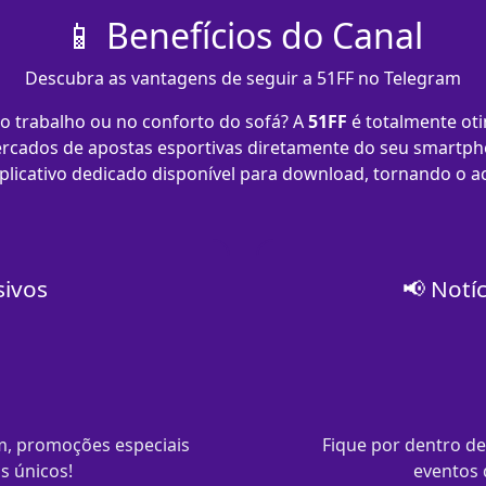
📱 Benefícios do Canal
Descubra as vantagens de seguir a 51FF no Telegram
do trabalho ou no conforto do sofá? A
51FF
é totalmente oti
ercados de apostas esportivas diretamente do seu smartph
icativo dedicado disponível para download, tornando o ac
sivos
📢 Notí
m, promoções especiais
Fique por dentro d
s únicos!
eventos 