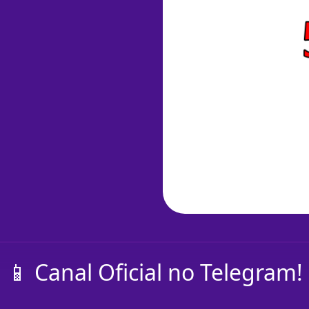
📱 Canal Oficial no Telegram!