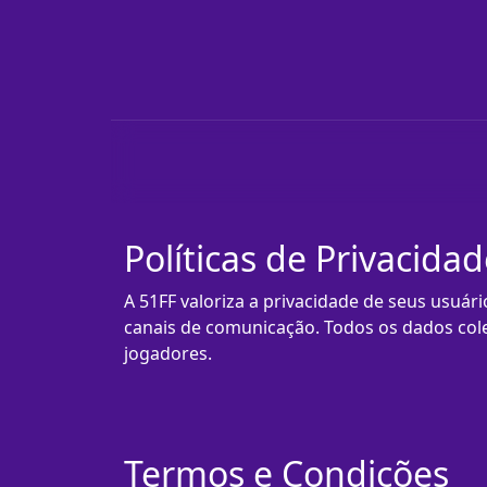
Políticas de Privacida
A 51FF valoriza a privacidade de seus usuá
canais de comunicação. Todos os dados cole
jogadores.
Termos e Condições