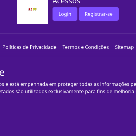
Acessos
Login
Registrar-se
Políticas de Privacidade
Termos e Condições
Sitemap
de
rios e está empenhada em proteger todas as informações p
tados são utilizados exclusivamente para fins de melhoria