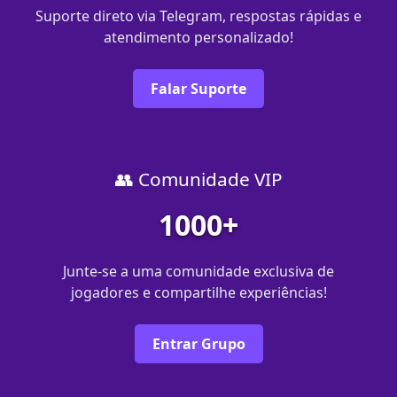
Suporte direto via Telegram, respostas rápidas e
atendimento personalizado!
Falar Suporte
👥 Comunidade VIP
1000+
Junte-se a uma comunidade exclusiva de
jogadores e compartilhe experiências!
Entrar Grupo