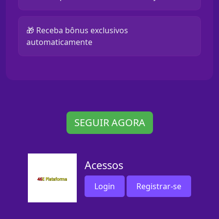
🎁 Receba bônus exclusivos
automaticamente
SEGUIR AGORA
Acessos
Login
Registrar-se