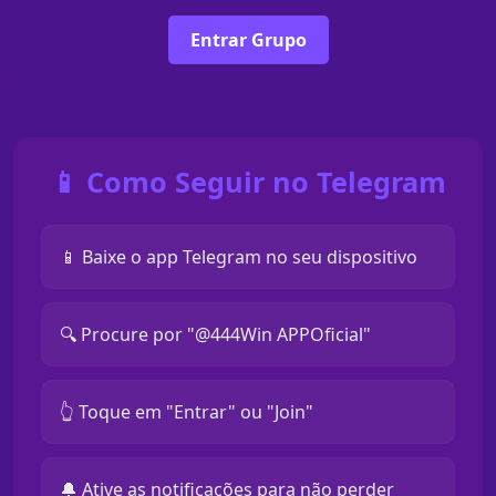
Entrar Grupo
📱 Como Seguir no Telegram
📱 Baixe o app Telegram no seu dispositivo
🔍 Procure por "@444Win APPOficial"
👆 Toque em "Entrar" ou "Join"
🔔 Ative as notificações para não perder