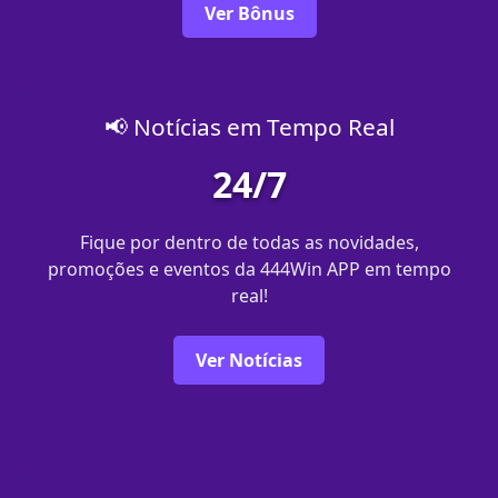
Ver Bônus
📢 Notícias em Tempo Real
24/7
Fique por dentro de todas as novidades,
promoções e eventos da 444Win APP em tempo
real!
Ver Notícias