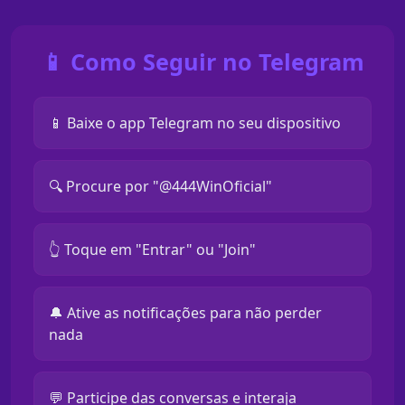
📱 Como Seguir no Telegram
📱 Baixe o app Telegram no seu dispositivo
🔍 Procure por "@444WinOficial"
👆 Toque em "Entrar" ou "Join"
🔔 Ative as notificações para não perder
nada
💬 Participe das conversas e interaja