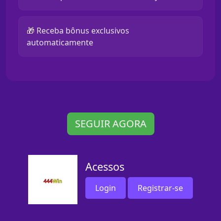
🎁 Receba bônus exclusivos
automaticamente
SEGUIR AGORA
Acessos
Login
Registrar-se