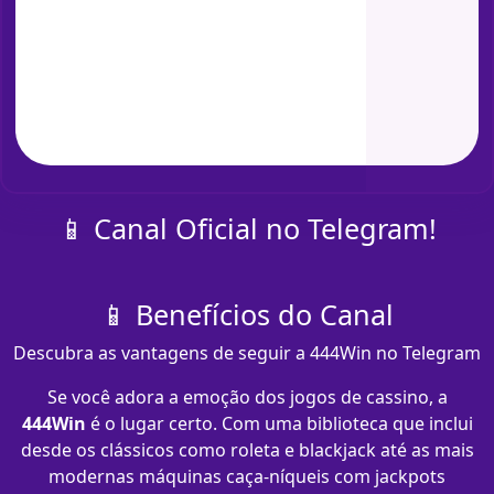
📱 Canal Oficial no Telegram!
📱 Benefícios do Canal
Descubra as vantagens de seguir a 444Win no Telegram
Se você adora a emoção dos jogos de cassino, a
444Win
é o lugar certo. Com uma biblioteca que inclui
desde os clássicos como roleta e blackjack até as mais
modernas máquinas caça-níqueis com jackpots