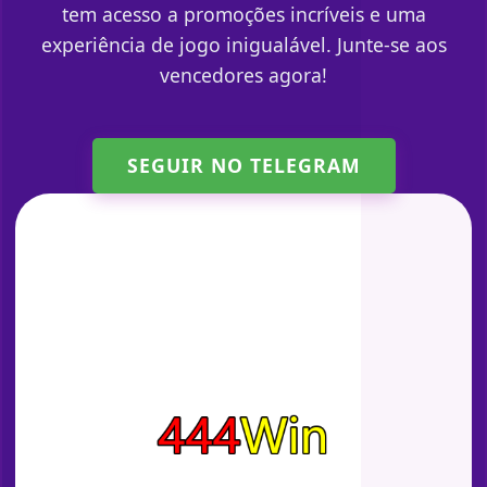
tem acesso a promoções incríveis e uma
experiência de jogo inigualável. Junte-se aos
vencedores agora!
SEGUIR NO TELEGRAM