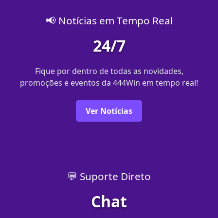
📢 Notícias em Tempo Real
24/7
Fique por dentro de todas as novidades,
promoções e eventos da 444Win em tempo real!
Ver Notícias
💬 Suporte Direto
Chat