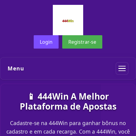
Login
Registrar-se
Menu
📱 444Win A Melhor
Plataforma de Apostas
Cadastre-se na 444Win para ganhar bônus no
cadastro e em cada recarga. Com a 444Win, você