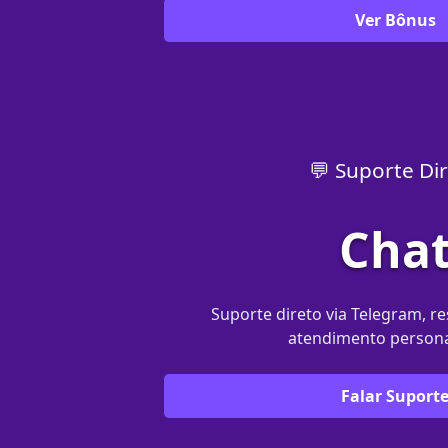
Ver Bônus
💬 Suporte Di
Cha
Suporte direto via Telegram, r
atendimento persona
Falar Suport