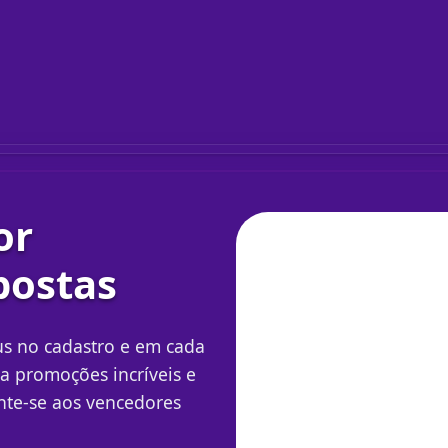
or
postas
s no cadastro e em cada
a promoções incríveis e
unte-se aos vencedores