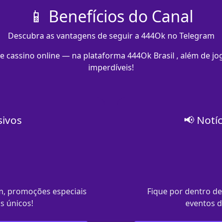
📱 Benefícios do Canal
Descubra as vantagens de seguir a 444Ok no Telegram
e cassino online — na plataforma 444Ok Brasil , além de jo
imperdíveis!
sivos
📢 Notí
m, promoções especiais
Fique por dentro d
s únicos!
eventos d