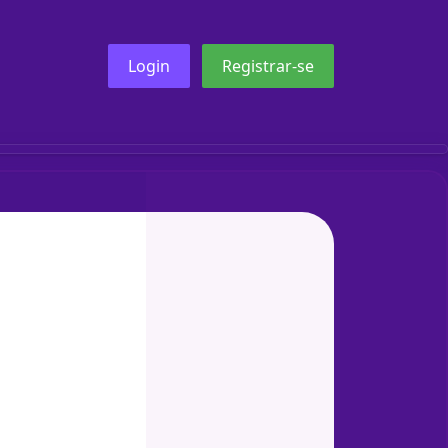
Login
Registrar-se