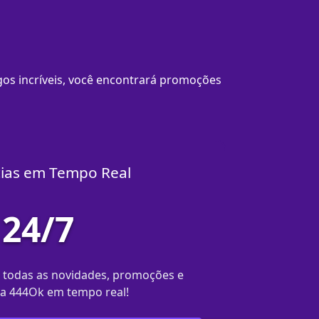
gos incríveis, você encontrará promoções
cias em Tempo Real
24/7
e todas as novidades, promoções e
a 444Ok em tempo real!