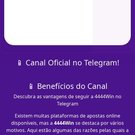
📱 Canal Oficial no Telegram!
📱 Benefícios do Canal
Descubra as vantagens de seguir a 4444Win no
Telegram
Existem muitas plataformas de apostas online
disponíveis, mas a
4444Win
se destaca por vários
motivos. Aqui estão algumas das razões pelas quais a