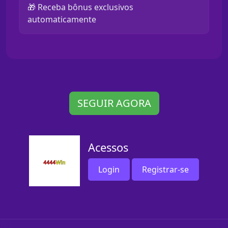
🎁 Receba bônus exclusivos
automaticamente
SEGUIR AGORA
Acessos
Login
Registrar-se