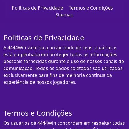
Políticas de Privacidade
Termos e Condições
Sitemap
Políticas de Privacidade
A 4444Win valoriza a privacidade de seus usuários e
está empenhada em proteger todas as informações
pessoais fornecidas durante o uso de nossos canais de
comunicação. Todos os dados coletados são utilizados
exclusivamente para fins de melhoria contínua da
experiência de nossos jogadores.
Termos e Condições
Os usuários da 4444Win concordam em respeitar todas