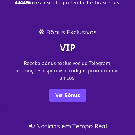
4444Win
é a escolha preferida dos brasileiros:
🎁 Bônus Exclusivos
VIP
Receba bônus exclusivos do Telegram,
promoções especiais e códigos promocionais
únicos!
Ver Bônus
📢 Notícias em Tempo Real