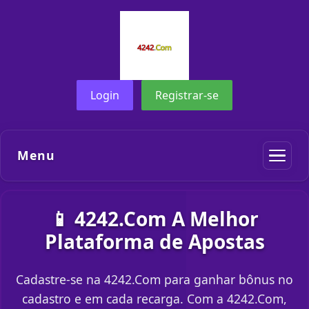
Login
Registrar-se
Menu
📱 4242.Com A Melhor
Plataforma de Apostas
Cadastre-se na 4242.Com para ganhar bônus no
cadastro e em cada recarga. Com a 4242.Com,