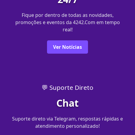
Fique por dentro de todas as novidades,
promoções e eventos da 4242.Com em tempo
real!
Ver Notícias
💬 Suporte Direto
Chat
Suporte direto via Telegram, respostas rápidas e
atendimento personalizado!