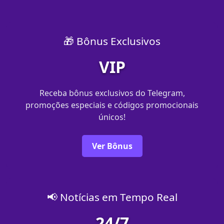
🎁 Bônus Exclusivos
VIP
Receba bônus exclusivos do Telegram,
promoções especiais e códigos promocionais
únicos!
Ver Bônus
📢 Notícias em Tempo Real
24/7